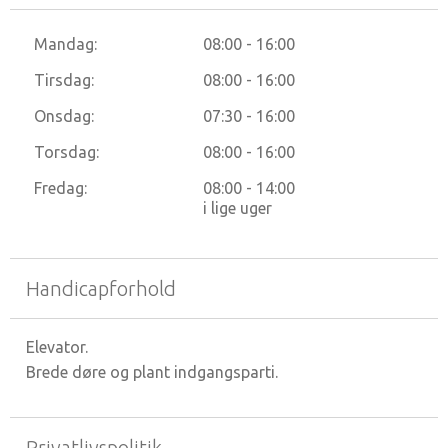
Mandag:
08:00 - 16:00
Tirsdag:
08:00 - 16:00
Onsdag:
07:30 - 16:00
Torsdag:
08:00 - 16:00
Fredag:
08:00 - 14:00
i lige uger
Handicapforhold
Elevator.
Brede døre og plant indgangsparti.
Privatlivspolitik