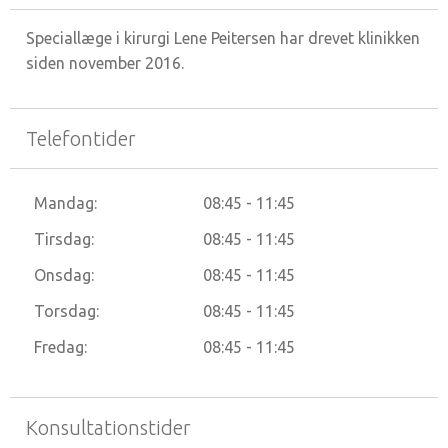
Speciallæge i kirurgi Lene Peitersen har drevet klinikken
siden november 2016.
Telefontider
Mandag:
08:45 - 11:45
Tirsdag:
08:45 - 11:45
Onsdag:
08:45 - 11:45
Torsdag:
08:45 - 11:45
Fredag:
08:45 - 11:45
Konsultationstider